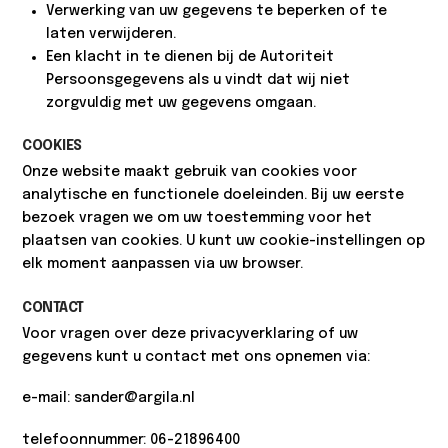
Verwerking van uw gegevens te beperken of te
laten verwijderen.
Een klacht in te dienen bij de Autoriteit
Persoonsgegevens als
u vindt dat wij niet
zorgvuldig met uw gegevens omgaan.
COOKIES
Onze website maakt gebruik van cookies voor
analytische en functionele doeleinden. Bij uw eerste
bezoek vragen we om uw toestemming voor het
plaatsen van cookies. U kunt uw cookie-instellingen op
elk moment aanpassen via uw browser.
CONTACT
Voor vragen over deze privacyverklaring of uw
gegevens kunt u contact met ons opnemen via:
e-mail: sander@argila.nl
telefoonnummer: 06-21896400