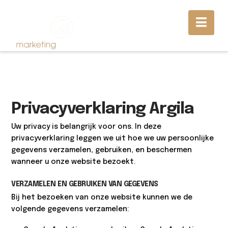
Nav
Privacyverklaring Argila
Uw privacy is belangrijk voor ons. In deze
privacyverklaring leggen we uit hoe we uw persoonlijke
gegevens verzamelen, gebruiken, en beschermen
wanneer u onze website bezoekt.
VERZAMELEN EN GEBRUIKEN VAN GEGEVENS
Bij het bezoeken van onze website kunnen we de
volgende gegevens verzamelen: