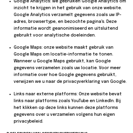
Google Analytics: we gebruiken Google Analytics om
inzicht te krijgen in het gebruik van onze website.
Google Analytics verzamelt gegevens zoals uw IP-
adres, browsertype, en bezochte pagina's. Deze
informatie wordt geanonimiseerd en uitsluitend
gebruikt voor analytische doeleinden.
Google Maps: onze website maakt gebruik van
Google Maps om locatie-informatie te tonen.
Wanneer u Google Maps gebruikt, kan Google
gegevens verzamelen zoals uw locatie. Voor meer
informatie over hoe Google gegevens gebruikt,
verwijzen we u naar de privacyverklaring van Google.
Links naar externe platforms: Onze website bevat
links naar platforms zoals YouTube en LinkedIn. Bij
het klikken op deze links kunnen deze platforms
gegevens over u verzamelen volgens hun eigen
privacybeleid.