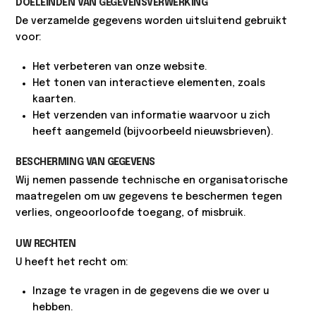
DOELEINDEN VAN GEGEVENSVERWERKING
De verzamelde gegevens worden uitsluitend gebruikt
voor:
Het verbeteren van onze website.
Het tonen van interactieve elementen, zoals
kaarten.
Het verzenden van informatie waarvoor u zich
heeft aangemeld (bijvoorbeeld nieuwsbrieven).
BESCHERMING VAN GEGEVENS
Wij nemen passende technische en organisatorische
maatregelen om uw gegevens te beschermen tegen
verlies, ongeoorloofde toegang, of misbruik.
UW RECHTEN
U heeft het recht om:
Inzage te vragen in de gegevens die we over u
hebben.